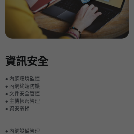
資訊安全
● 內網環境監控
● 內網終端防護
● 文件安全管控
● 主機帳密管理
● 資安弱掃
● 內網設備管理