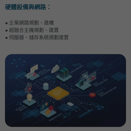
硬體設備與網路：
● 企業網路規劃、建構
● 超融合主機規劃、建置
● 伺服器、儲存系統規劃建置